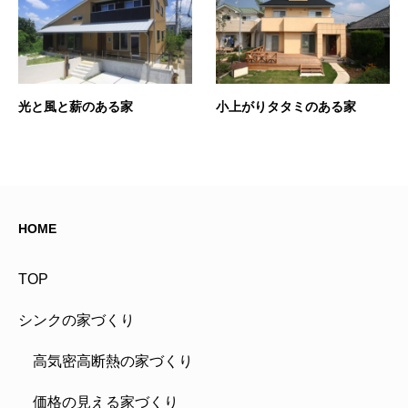
光と風と薪のある家
小上がりタタミのある家
HOME
TOP
シンクの家づくり
高気密高断熱の家づくり
価格の見える家づくり