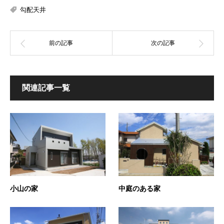
勾配天井
関連記事一覧
小山の家
中庭のある家