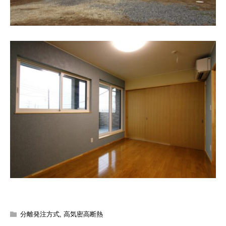
分離発注方式
,
高気密高断熱