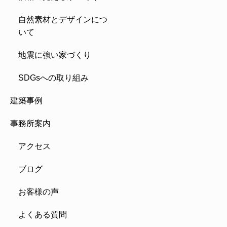
自然素材とデザインにつ
いて
地震に強い家づくり
SDGsへの取り組み
建築事例
事務所案内
アクセス
ブログ
お客様の声
よくある質問