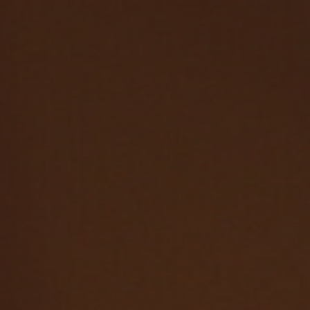
TOP
シンクの家づく