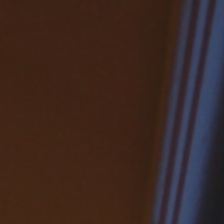
り
建築事例
事務所案内
お問い合わせ