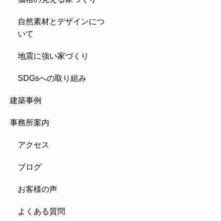
自然素材とデザインにつ
いて
地震に強い家づくり
SDGsへの取り組み
建築事例
事務所案内
アクセス
ブログ
お客様の声
よくある質問