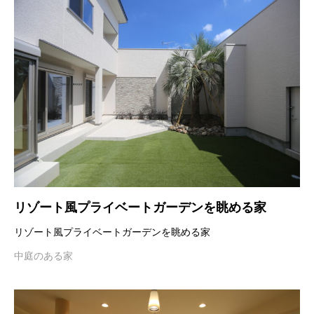
リゾート風プライベートガーデンを眺める家
リゾート風プライベートガーデンを眺める家
中庭のある家