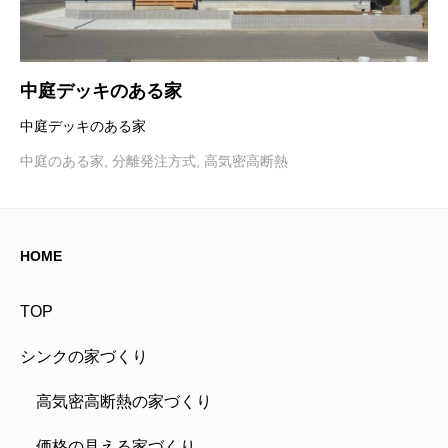
中庭デッキのある家
中庭デッキのある家
中庭のある家
,
分離発注方式
,
高気密高断熱
HOME
TOP
シンクの家づくり
高気密高断熱の家づくり
価格の見える家づくり