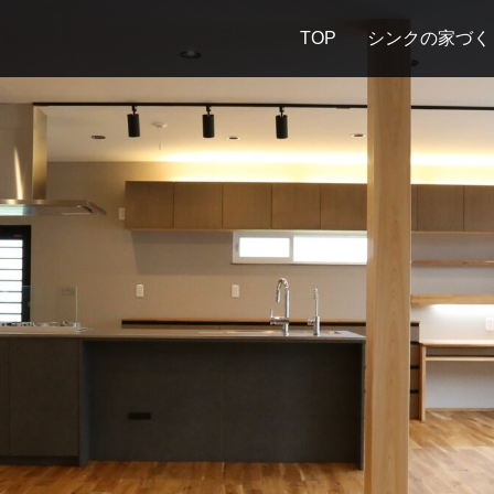
TOP
シンクの家づく