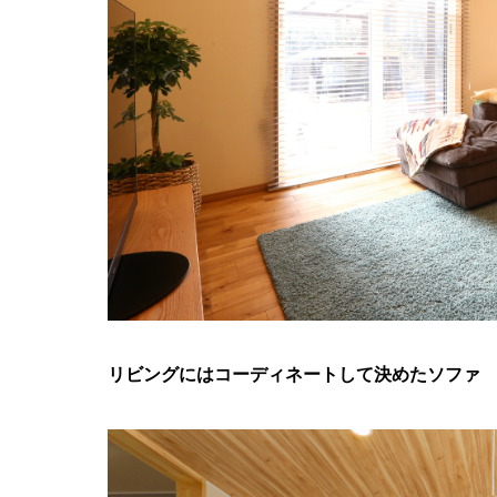
リビングにはコーディネートして決めたソファ