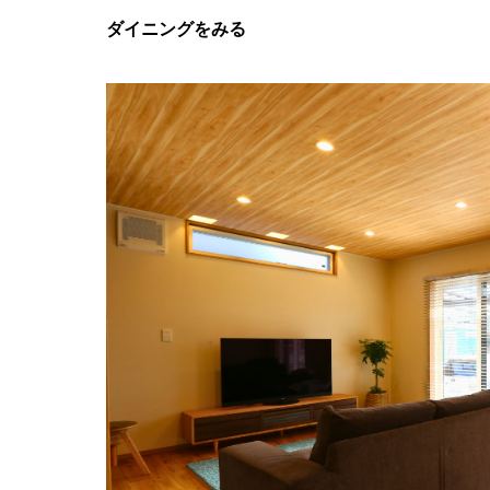
ダイニングをみる