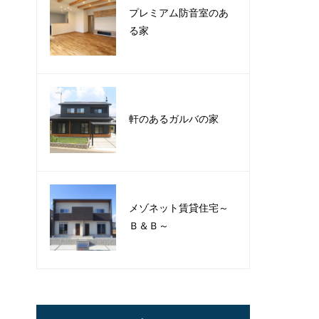
プレミアム防音室のあ
る家
軒のあるガルバの家
メゾネット賃貸住宅～
Ｂ＆Ｂ～