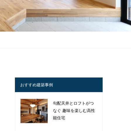
おすすめ建築事例
勾配天井とロフトがつ
なぐ 趣味を楽しむ高性
能住宅