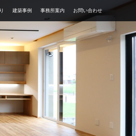
り
建築事例
事務所案内
お問い合わせ