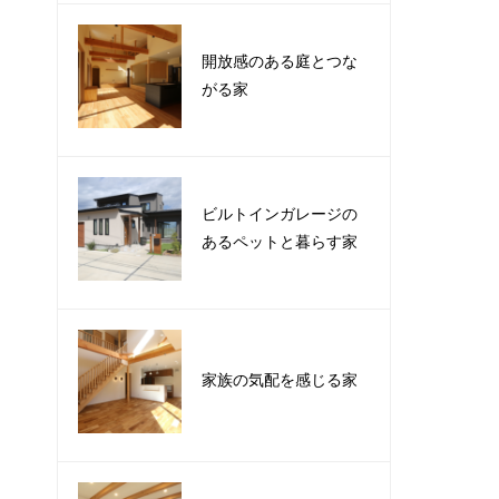
開放感のある庭とつな
がる家
ビルトインガレージの
あるペットと暮らす家
家族の気配を感じる家